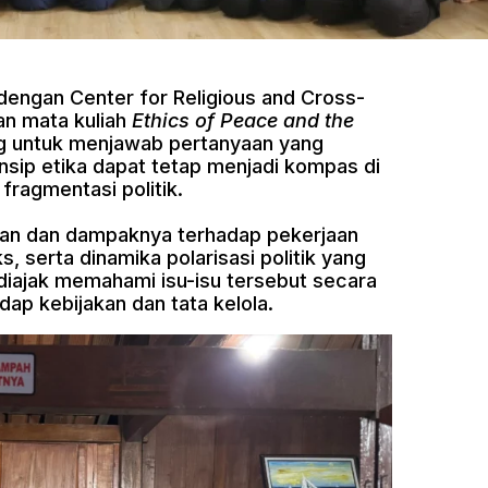
dengan Center for Religious and Cross-
an mata kuliah
Ethics of Peace and the
ang untuk menjawab pertanyaan yang
nsip etika dapat tetap menjadi kompas di
fragmentasi politik.
tan dan dampaknya terhadap pekerjaan
, serta dinamika polarisasi politik yang
diajak memahami isu-isu tersebut secara
dap kebijakan dan tata kelola.