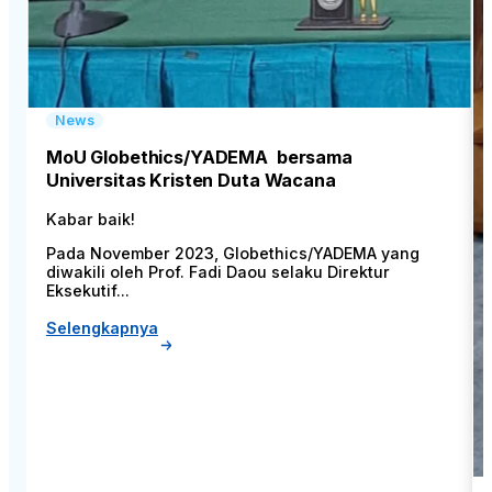
News
MoU Globethics/YADEMA bersama
Universitas Kristen Duta Wacana
Kabar baik!
Pada November 2023, Globethics/YADEMA yang
diwakili oleh Prof. Fadi Daou selaku Direktur
Eksekutif...
Selengkapnya