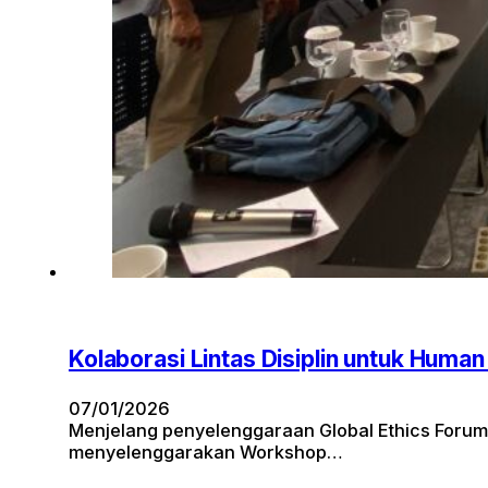
Kolaborasi Lintas Disiplin untuk Huma
07/01/2026
Menjelang penyelenggaraan Global Ethics Forum
menyelenggarakan Workshop…