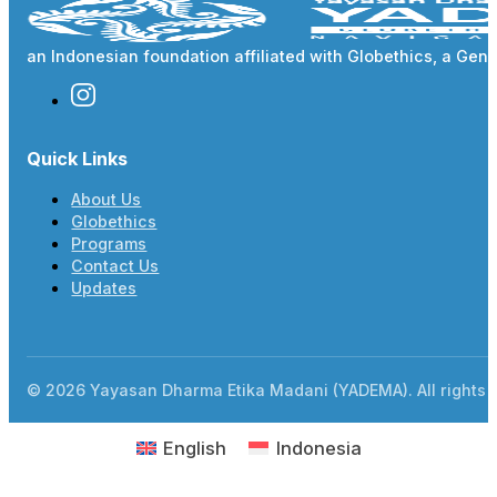
an Indonesian foundation affiliated with Globethics, a Ge
Quick Links
About Us
Globethics
Programs
Contact Us
Updates
© 2026 Yayasan Dharma Etika Madani (YADEMA). All rights 
English
Indonesia