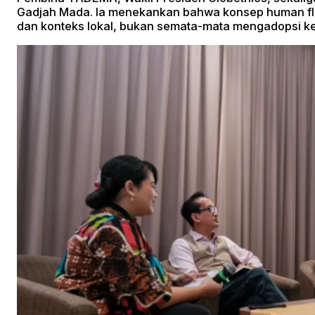
Gadjah Mada. Ia menekankan bahwa konsep human flo
dan konteks lokal, bukan semata-mata mengadopsi ke