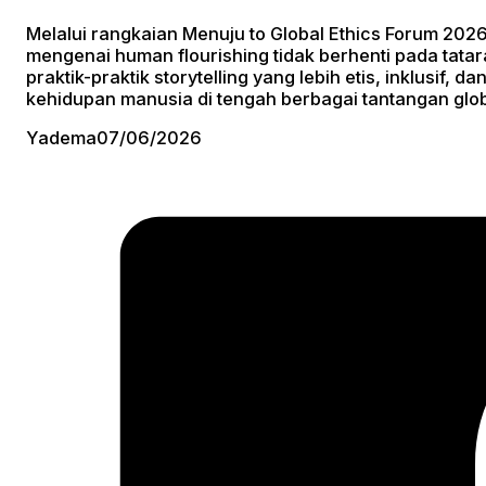
Melalui rangkaian Menuju to Global Ethics Forum 202
mengenai human flourishing tidak berhenti pada tatar
praktik-praktik storytelling yang lebih etis, inklus
kehidupan manusia di tengah berbagai tantangan glob
Yadema
07/06/2026