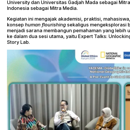
University dan Universitas Gadjah Mada sebagai Mitr
Indonesia sebagai Mitra Media.
Kegiatan ini mengajak akademisi, praktisi, mahasi
konsep
human flourishing
sekaligus mengeksplorasi b
menjadi sarana membangun pemahaman yang lebih ut
ke dalam dua sesi utama, yaitu Expert Talks: Unlockin
Story Lab.