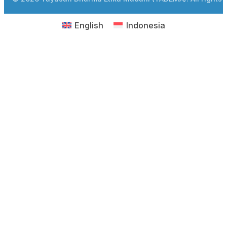
English
Indonesia