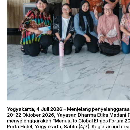
Yogyakarta, 4 Juli 2026
– Menjelang penyelenggaraan 
20–22 Oktober 2026, Yayasan Dharma Etika Madani 
menyelenggarakan “Menuju to Global Ethics Forum 2
Porta Hotel, Yogyakarta, Sabtu (4/7). Kegiatan ini te